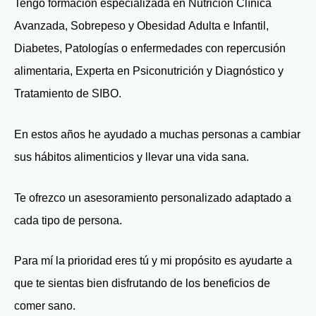
Tengo formación especializada en Nutrición Clínica
Avanzada, Sobrepeso y Obesidad Adulta e Infantil,
Diabetes, Patologías o enfermedades con repercusión
alimentaria, Experta en Psiconutrición y Diagnóstico y
Tratamiento de SIBO.
En estos años he ayudado a muchas personas a cambiar
sus hábitos alimenticios y llevar una vida sana.
Te ofrezco un asesoramiento personalizado adaptado a
cada tipo de persona.
Para mí la prioridad eres tú y mi propósito es ayudarte a
que te sientas bien disfrutando de los beneficios de
comer sano.