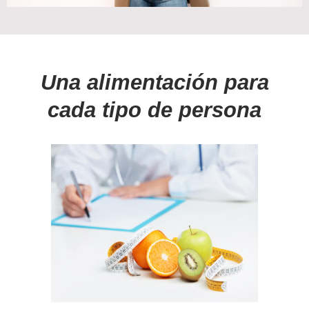
Una alimentación para
cada tipo de persona