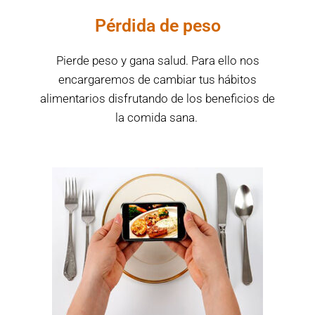
Pérdida de peso
Pierde peso y gana salud. Para ello nos
encargaremos de cambiar tus hábitos
alimentarios disfrutando de los beneficios de
la comida sana.