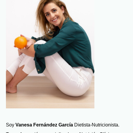
Soy
Vanesa Fernández García
Dietista-Nutricionista.