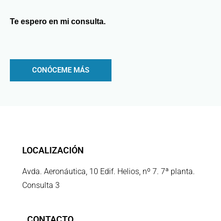
Te espero en mi consulta.
CONÓCEME MÁS
LOCALIZACIÓN
Avda. Aeronáutica, 10 Edif. Helios, nº 7. 7ª planta.
Consulta 3
CONTACTO