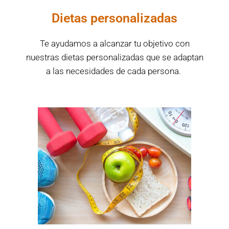
Dietas personalizadas
Te ayudamos a alcanzar tu objetivo con
nuestras dietas personalizadas que se adaptan
a las necesidades de cada persona.