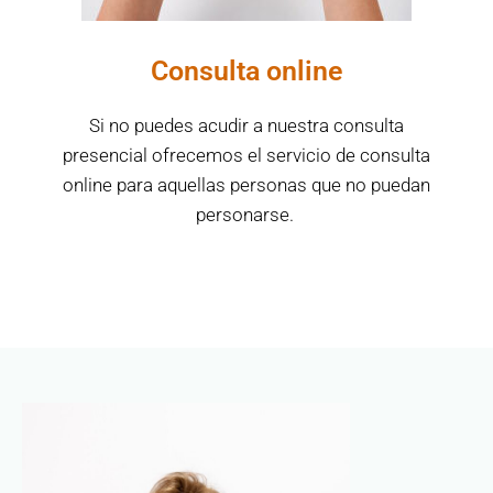
Consulta online
Si no puedes acudir a nuestra consulta
presencial ofrecemos el servicio de consulta
online para aquellas personas que no puedan
personarse.